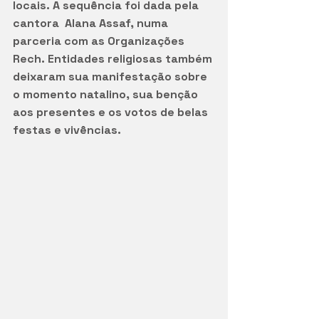
locais. A sequência foi dada pela 
cantora  Alana Assaf, numa 
parceria com as Organizações 
Rech. Entidades religiosas também 
deixaram sua manifestação sobre 
o momento natalino, sua benção 
aos presentes e os votos de belas 
festas e vivências. 