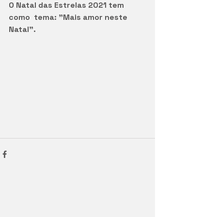
O Natal das Estrelas 2021 tem 
como  tema: "Mais amor neste 
Natal".