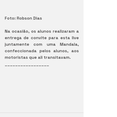
Foto: Robson Dias
Na ocasião, os alunos realizaram a 
entrega de convite para esta live 
juntamente com uma Mandala, 
confeccionada pelos alunos, aos 
motoristas que ali transitavam. 
_________________