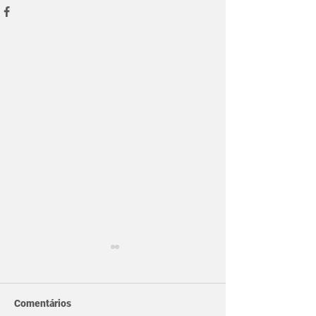
Comentários