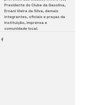
Presidente do Clube da Gasolina, 
Ernani Vieira da Silva, demais 
integrantes, oficiais e praças da 
Instituição, imprensa e 
comunidade local.