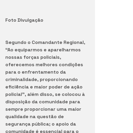
Foto Divulgação
Segundo o Comandante Regional, 
“Ao equiparmos e aparelharmos 
nossas forças policiais, 
oferecemos melhores condições 
para o enfrentamento da 
criminalidade, proporcionando 
eficiência e maior poder de ação 
policial”, além disso, se colocou à 
disposição da comunidade para 
sempre proporcionar uma maior 
qualidade na questão de 
segurança pública; o apoio da 
comunidade é essencial para o 