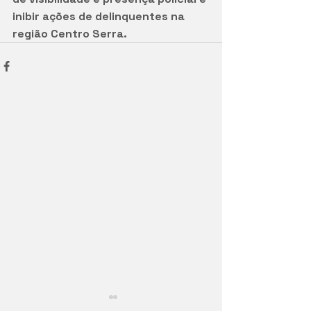
inibir ações de delinquentes na 
região Centro Serra.