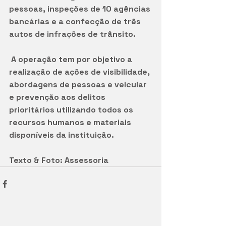
pessoas, inspeções de 10 agências 
bancárias e a confecção de três 
autos de infrações de trânsito.
 A operação tem por objetivo a 
realização de ações de visibilidade, 
abordagens de pessoas e veicular 
e prevenção aos delitos 
prioritários utilizando todos os 
recursos humanos e materiais 
disponíveis da instituição.
Texto & Foto: Assessoria 