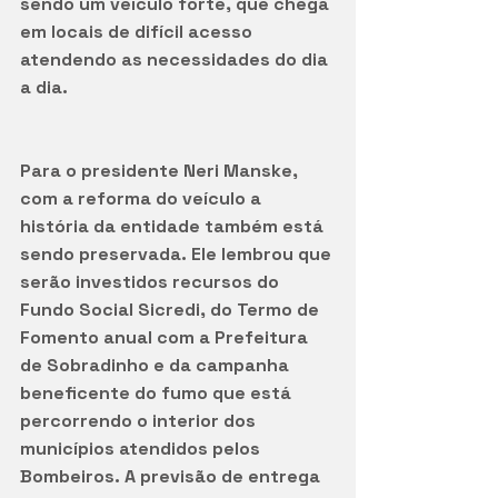
sendo um veículo forte, que chega 
em locais de difícil acesso 
atendendo as necessidades do dia 
a dia. 
Para o presidente Neri Manske, 
com a reforma do veículo a 
história da entidade também está 
sendo preservada. Ele lembrou que 
serão investidos recursos do 
Fundo Social Sicredi, do Termo de 
Fomento anual com a Prefeitura 
de Sobradinho e da campanha 
beneficente do fumo que está 
percorrendo o interior dos 
municípios atendidos pelos 
Bombeiros. A previsão de entrega 