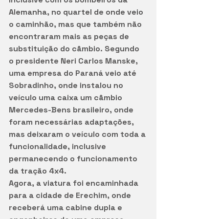
Alemanha, no quartel de onde veio 
o caminhão, mas que também não 
encontraram mais as peças de 
substituição do câmbio. Segundo 
o presidente Neri Carlos Manske, 
uma empresa do Paraná veio até 
Sobradinho, onde instalou no 
veículo uma caixa um câmbio 
Mercedes-Bens brasileiro, onde 
foram necessárias adaptações, 
mas deixaram o veículo com toda a 
funcionalidade, inclusive 
permanecendo o funcionamento 
da tração 4x4. 
Agora, a viatura foi encaminhada 
para a cidade de Erechim, onde 
receberá uma cabine dupla e 