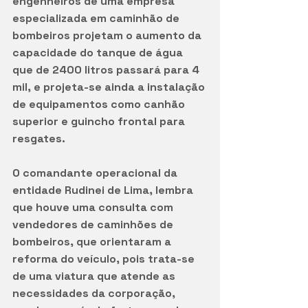
engenheiros de uma empresa 
especializada em caminhão de 
bombeiros projetam o aumento da 
capacidade do tanque de água 
que de 2400 litros passará para 4 
mil, e projeta-se ainda a instalação 
de equipamentos como canhão 
superior e guincho frontal para 
resgates. 
O comandante operacional da 
entidade Rudinei de Lima, lembra 
que houve uma consulta com 
vendedores de caminhões de 
bombeiros, que orientaram a 
reforma do veículo, pois trata-se 
de uma viatura que atende as 
necessidades da corporação, 