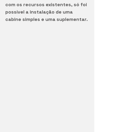
com os recursos existentes, só foi 
possível a instalação de uma 
cabine simples e uma suplementar. 