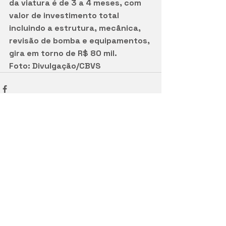
da viatura é de 3 a 4 meses, com 
valor de investimento total 
incluindo a estrutura, mecânica, 
revisão de bomba e equipamentos, 
gira em torno de R$ 80 mil.
Foto: Divulgação/CBVS