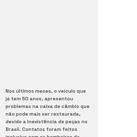
Nos últimos meses, o veículo que 
já tem 50 anos, apresentou 
problemas na caixa de câmbio que 
não pode mais ser restaurada, 
devido a inexistência de peças no 
Brasil. Contatos foram feitos 
inclusive com os bombeiros da 