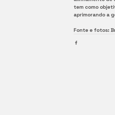
tem como objeti
aprimorando a g
Fonte e fotos: B