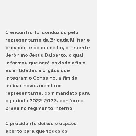
O encontro foi conduzido pelo 
representante da Brigada Militar e 
presidente do conselho, o tenente 
Jerônimo Jesus Dalberto, o qual 
informou que será enviado ofício 
às entidades e órgãos que 
integram o Conselho, a fim de 
indicar novos membros 
representante, com mandato para 
o período 2022-2023, conforme 
prevê no regimento interno. 
O presidente deixou o espaço 
aberto para que todos os 