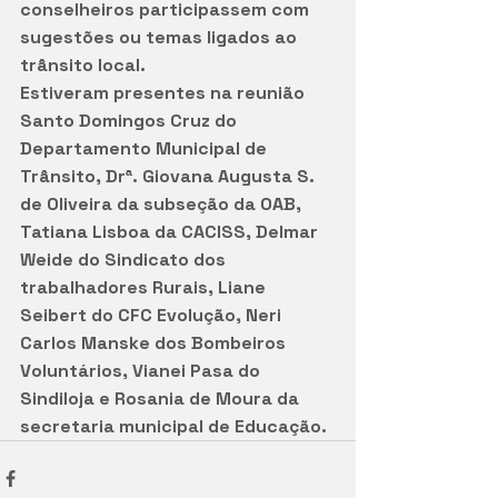
conselheiros participassem com 
sugestões ou temas ligados ao 
trânsito local.  
Estiveram presentes na reunião 
Santo Domingos Cruz do 
Departamento Municipal de 
Trânsito, Drª. Giovana Augusta S. 
de Oliveira da subseção da OAB, 
Tatiana Lisboa da CACISS, Delmar 
Weide do Sindicato dos 
trabalhadores Rurais, Liane 
Seibert do CFC Evolução, Neri 
Carlos Manske dos Bombeiros 
Voluntários, Vianei Pasa do 
Sindiloja e Rosania de Moura da 
secretaria municipal de Educação.