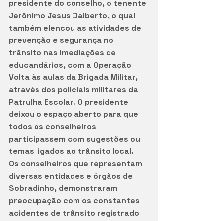
presidente do conselho, o tenente 
Jerônimo Jesus Dalberto, o qual 
também elencou as atividades de 
prevenção e segurança no 
trânsito nas imediações de 
educandários, com a Operação 
Volta às aulas da Brigada Militar, 
através dos policiais militares da 
Patrulha Escolar. O presidente 
deixou o espaço aberto para que 
todos os conselheiros 
participassem com sugestões ou 
temas ligados ao trânsito local. 
Os conselheiros que representam 
diversas entidades e órgãos de 
Sobradinho, demonstraram 
preocupação com os constantes 
acidentes de trânsito registrado 