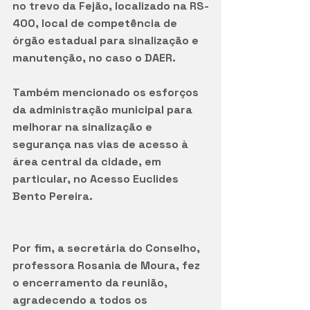
no trevo da Fejão, localizado na RS-
400, local de competência de 
órgão estadual para sinalização e 
manutenção, no caso o DAER. 
Também mencionado os esforços 
da administração municipal para 
melhorar na sinalização e 
segurança nas vias de acesso à 
área central da cidade, em 
particular, no Acesso Euclides 
Bento Pereira.      
Por fim, a secretária do Conselho, 
professora Rosania de Moura, fez 
o encerramento da reunião, 
agradecendo a todos os 