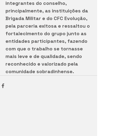
integrantes do conselho, 
principalmente, as instituições da 
Brigada Militar e do CFC Evolução, 
pela parceria exitosa e ressaltou o 
fortalecimento do grupo junto as 
entidades participantes, fazendo 
com que o trabalho se tornasse 
mais leve e de qualidade, sendo 
reconhecido e valorizado pela 
comunidade sobradinhense.