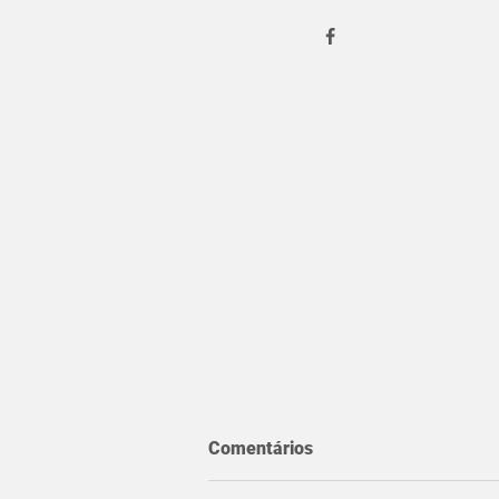
Comentários