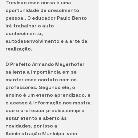
Trevisan esse curso é uma 
oportunidade de crescimento 
pessoal. O educador Paulo Bento 
irá trabalhar o auto 
conhecimento, 
autodesenvolvimento e a arte da 
realização.
O Prefeito Armando Mayerhofer 
salienta a importância em se 
manter esse contato com os 
professores. Segundo ele, o 
ensino é um eterno aprendizado, e 
o acesso à informação nos mostra 
que o professor precisa sempre 
estar atento e aberto às 
novidades, por isso a 
Administração Municipal vem 