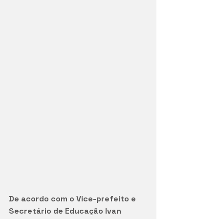
De acordo com o Vice-prefeito e 
Secretário de Educação Ivan 