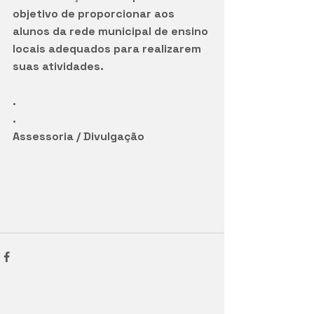
objetivo de proporcionar aos 
alunos da rede municipal de ensino 
locais adequados para realizarem 
suas atividades.
.
.
Assessoria / Divulgação