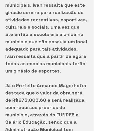
municipais. Ivan ressalta que este 
ginásio servirá para realização de 
atividades recreativas, esportivas, 
culturais e sociais, uma vez que 
até então a escola era a única no 
município que não possuía um local 
adequado para tais atividades. 
Ivan ressalta que a partir de agora 
todas as escolas municipais terão 
um ginásio de esportes.  
Já o Prefeito Armando Mayerhofer 
destaca que o valor da obra será 
de R$873.003,60 e será realizada 
com recursos próprios do 
município, através do FUNDEB e 
Salário Educação, sendo que a 
Administração Municipal tem 