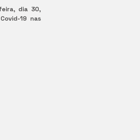
ira, dia 30, 
Covid-19 nas 