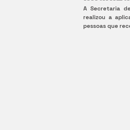
A Secretaria de
realizou a apli
pessoas que rec