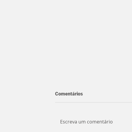
Comentários
Escreva um comentário