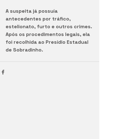
A suspeita já possuía 
antecedentes por tráfico, 
estelionato, furto e outros crimes. 
Após os procedimentos legais, ela 
foi recolhida ao Presídio Estadual 
de Sobradinho.