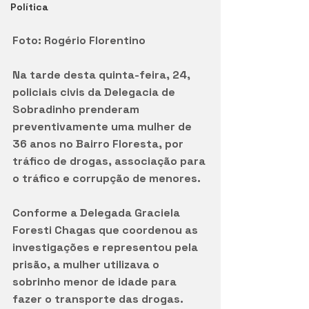
Política
Foto: Rogério Florentino
Na tarde desta quinta-feira, 24, 
policiais civis da Delegacia de 
Sobradinho prenderam 
preventivamente uma mulher de 
36 anos no Bairro Floresta, por 
tráfico de drogas, associação para 
o tráfico e corrupção de menores. 
Conforme a Delegada Graciela 
Foresti Chagas que coordenou as 
investigações e representou pela 
prisão, a mulher utilizava o 
sobrinho menor de idade para 
fazer o transporte das drogas. 