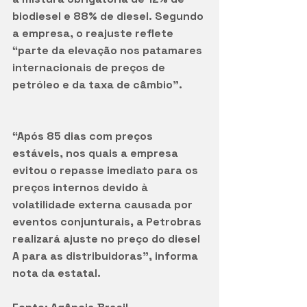
biodiesel e 88% de diesel. Segundo 
a empresa, o reajuste reflete 
“parte da elevação nos patamares 
internacionais de preços de 
petróleo e da taxa de câmbio”.
“Após 85 dias com preços 
estáveis, nos quais a empresa 
evitou o repasse imediato para os 
preços internos devido à 
volatilidade externa causada por 
eventos conjunturais, a Petrobras 
realizará ajuste no preço do diesel 
A para as distribuidoras”, informa 
nota da estatal.