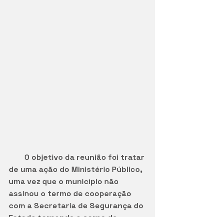
        O objetivo da reunião foi tratar 
de uma ação do Ministério Público, 
uma vez que o município não 
assinou o termo de cooperação 
com a Secretaria de Segurança do 