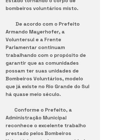
Estado tornando o corpo de 
bombeiros voluntários misto.
        De acordo com o Prefeito 
Armando Mayerhofer, a 
Voluntersul e a Frente 
Parlamentar continuam 
trabalhando com o propósito de 
garantir que as comunidades 
possam ter suas unidades de 
Bombeiros Voluntários, modelo 
que já existe no Rio Grande do Sul 
há quase meio século.
       Conforme o Prefeito, a 
Administração Municipal 
reconhece o excelente trabalho 
prestado pelos Bombeiros 