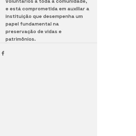
Voluntários a toda a comunidade, 
e está comprometida em auxiliar a 
instituição que desempenha um 
papel fundamental na 
preservação de vidas e 
patrimônios.