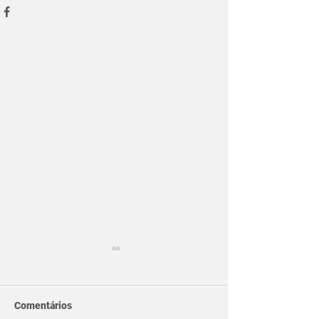
Comentários