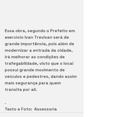
Essa obra, segundo o Prefeito em 
exercício Ivan Trevisan será de 
grande importância, pois além de 
modernizar a entrada da cidade, 
irá melhorar as condições de 
trafegabilidade, visto que o local 
possui grande movimento de 
veículos e pedestres, dando assim 
mais segurança para quem 
transita por ali.
.
Texto e Foto:  Assessoria