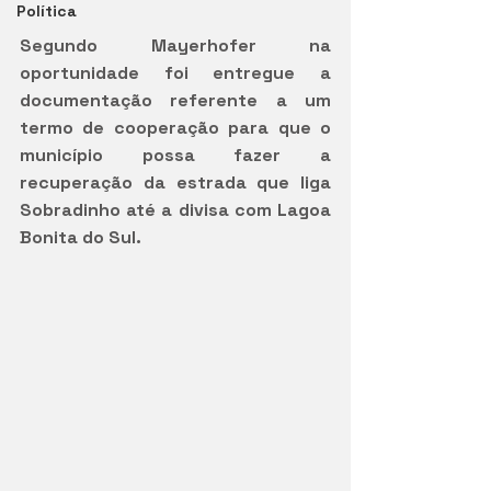
Política
Segundo Mayerhofer na 
oportunidade foi entregue a 
documentação referente a um 
termo de cooperação para que o 
município possa fazer a 
recuperação da estrada que liga 
Sobradinho até a divisa com Lagoa 
Bonita do Sul.  