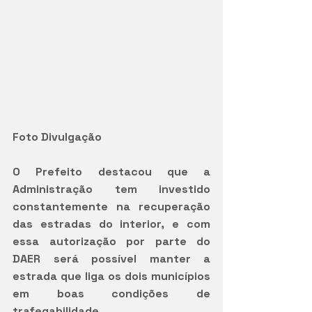
Foto Divulgação
O Prefeito destacou que a 
Administração tem investido 
constantemente na recuperação 
das estradas do interior, e com 
essa autorização por parte do 
DAER será possível manter a 
estrada que liga os dois municípios 
em boas condições de 
trafegabilidade.