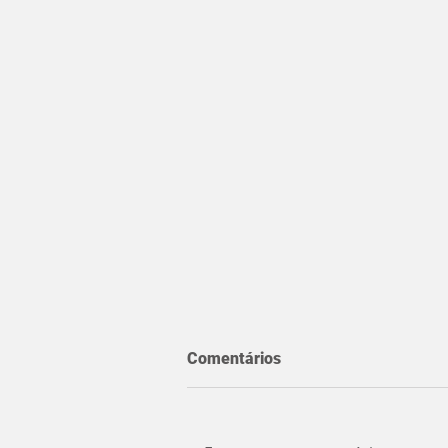
Comentários