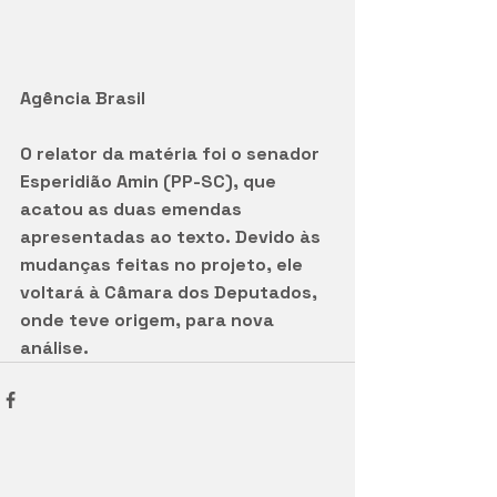
Agência Brasil 
O relator da matéria foi o senador 
Esperidião Amin (PP-SC), que 
acatou as duas emendas 
apresentadas ao texto. Devido às 
mudanças feitas no projeto, ele 
voltará à Câmara dos Deputados, 
onde teve origem, para nova 
análise.