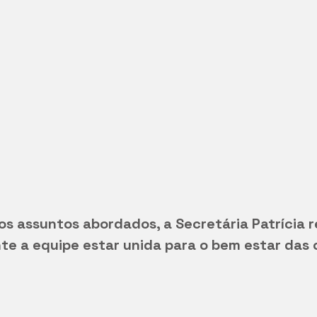
os assuntos abordados, a Secretária Patrícia r
e a equipe estar unida para o bem estar das 