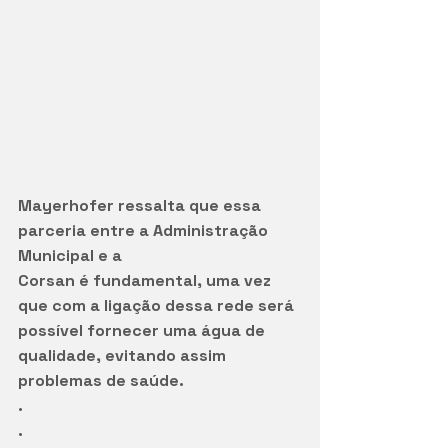
Mayerhofer ressalta que essa 
parceria entre a Administração 
Municipal e a
Corsan é fundamental, uma vez 
que com a ligação dessa rede será
possível fornecer uma água de 
qualidade, evitando assim
problemas de saúde.
.
.