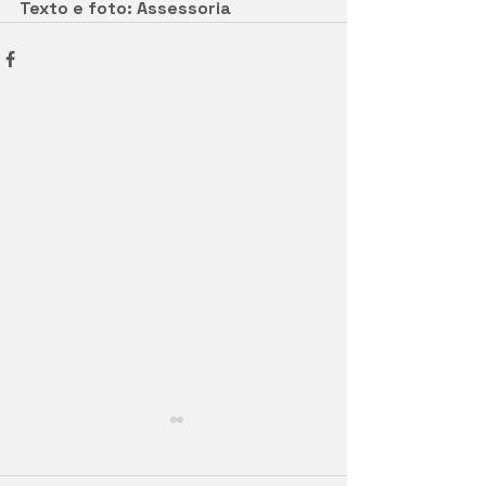
Texto e foto: Assessoria 