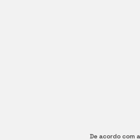
De acordo com a 