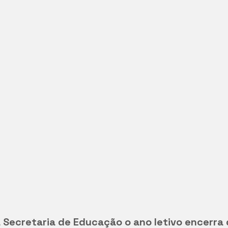
Secretaria de Educação o ano letivo encerra 