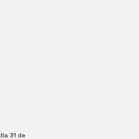
dia 31 de