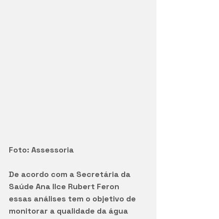
Foto: Assessoria
De acordo com a Secretária da 
Saúde Ana Ilce Rubert Feron   
essas análises tem o objetivo de 
monitorar a qualidade da água 