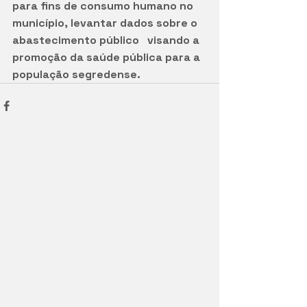
para fins de consumo humano no 
município, levantar dados sobre o 
abastecimento público   visando a 
promoção da saúde pública para a 
população segredense.