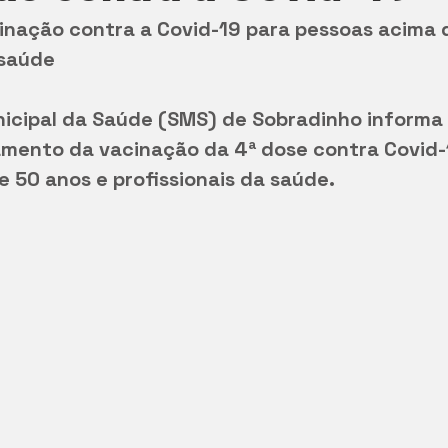
 saúde 
nicipal da Saúde (SMS) de Sobradinho informa 
mento da vacinação da 4ª dose contra Covid-
 50 anos e profissionais da saúde. 