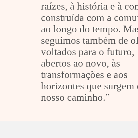
raízes, à história e à c
construída com a comu
ao longo do tempo. Ma
seguimos também de o
voltados para o futuro,
abertos ao novo, às
transformações e aos
horizontes que surgem
nosso caminho.”