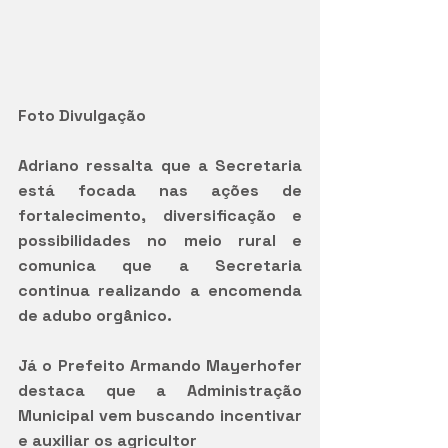
Foto Divulgação
Adriano ressalta que a Secretaria 
está focada nas ações de 
fortalecimento, diversificação e 
possibilidades no meio rural e 
comunica que a Secretaria 
continua realizando a encomenda 
de adubo orgânico. 
Já o Prefeito Armando Mayerhofer 
destaca que a Administração 
Municipal vem buscando incentivar 
e auxiliar os agricultor