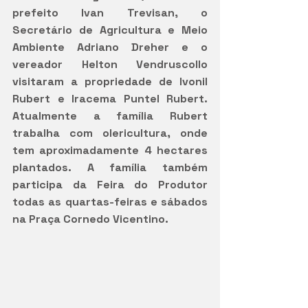
prefeito Ivan Trevisan, o 
Secretário de Agricultura e Meio 
Ambiente Adriano Dreher e o 
vereador Helton Vendruscollo 
visitaram a propriedade de Ivonil 
Rubert e Iracema Puntel Rubert. 
Atualmente a família Rubert 
trabalha com olericultura, onde 
tem aproximadamente 4 hectares 
plantados. A família também 
participa da Feira do Produtor 
todas as quartas-feiras e sábados 
na Praça Cornedo Vicentino. 