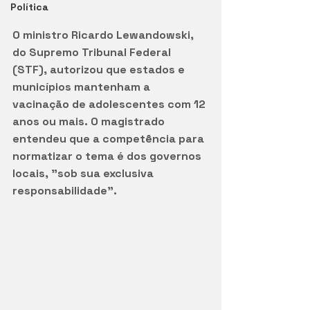
Política
O ministro Ricardo Lewandowski, 
do Supremo Tribunal Federal 
(STF), autorizou que estados e 
municípios mantenham a 
vacinação de adolescentes com 12 
anos ou mais. O magistrado 
entendeu que a competência para 
normatizar o tema é dos governos 
locais, "sob sua exclusiva 
responsabilidade". 