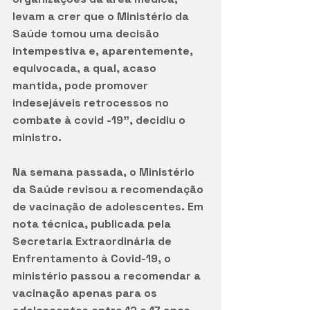
levam a crer que o Ministério da 
Saúde tomou uma decisão 
intempestiva e, aparentemente, 
equivocada, a qual, acaso 
mantida, pode promover 
indesejáveis retrocessos no 
combate à covid -19”, decidiu o 
ministro. 
Na semana passada, o Ministério 
da Saúde revisou a recomendação 
de vacinação de adolescentes. Em 
nota técnica, publicada pela 
Secretaria Extraordinária de 
Enfrentamento à Covid-19, o 
ministério passou a recomendar a 
vacinação apenas para os 