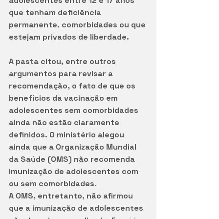
adolescentes entre 12 e 17 anos 
que tenham deficiência 
permanente, comorbidades ou que 
estejam privados de liberdade.
A pasta citou, entre outros 
argumentos para revisar a 
recomendação, o fato de que os 
benefícios da vacinação em 
adolescentes sem comorbidades 
ainda não estão claramente 
definidos. O ministério alegou 
ainda que a Organização Mundial 
da Saúde (OMS) não recomenda 
imunização de adolescentes com 
ou sem comorbidades.
A OMS, entretanto, não afirmou 
que a imunização de adolescentes 